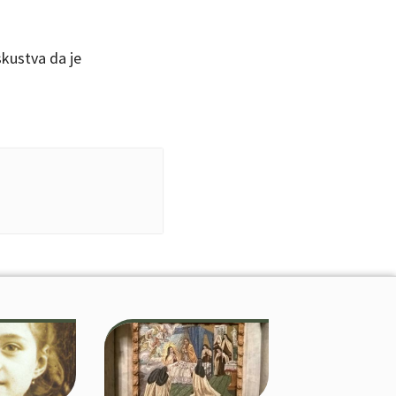
skustva da je