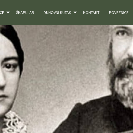
CE
ŠKAPULAR
DUHOVNI KUTAK
KONTAKT
POVEZNICE