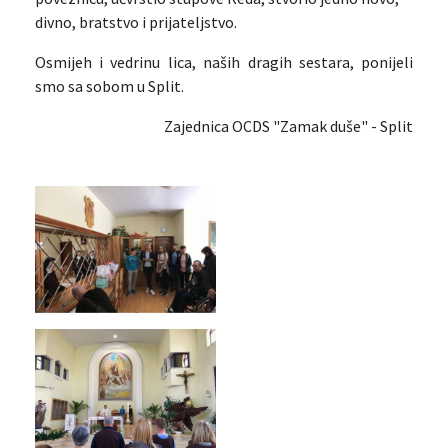
divno, bratstvo i prijateljstvo.
Osmijeh i vedrinu lica, naših dragih sestara, ponijeli
smo sa sobom u Split.
Zajednica OCDS "Zamak duše" - Split